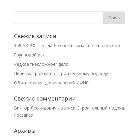
Свежие записи
159 УК РФ – когда без нее взыскать не возможно
Групповой иск
Редкое “несложное” дело
Пересмотр дела по строительному подряду
Обжалование доначислений ИФНС
Свежие комментарии
Виктор Леонидович
к записи
Строительный подряд.
Госзаказ
Архивы