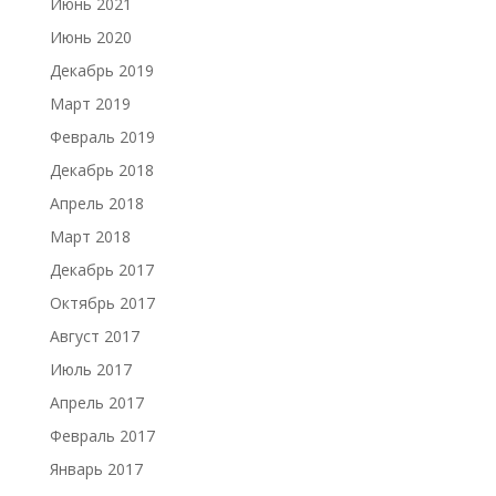
Июнь 2021
Июнь 2020
Декабрь 2019
Март 2019
Февраль 2019
Декабрь 2018
Апрель 2018
Март 2018
Декабрь 2017
Октябрь 2017
Август 2017
Июль 2017
Апрель 2017
Февраль 2017
Январь 2017