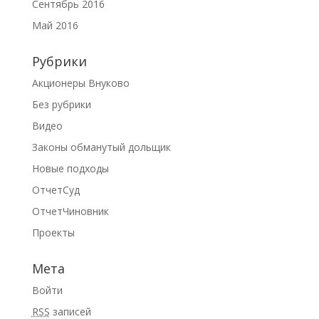
Сентябрь 2016
Май 2016
Рубрики
Акционеры Внуково
Без рубрики
Видео
Законы обманутый дольщик
Новые подходы
ОтчетСуд
ОтчетЧиновник
Проекты
Мета
Войти
RSS
записей