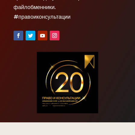
файлобменники.
#правоиконсультации