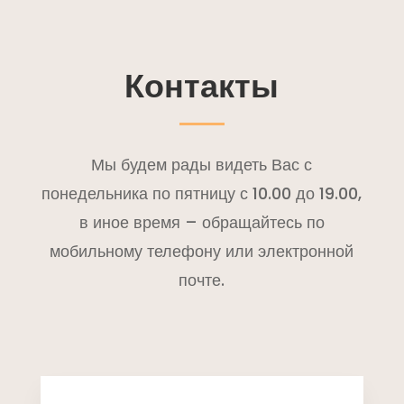
Контакты
Мы будем рады видеть Вас с
понедельника по пятницу с 10.00 до 19.00,
в иное время – обращайтесь по
мобильному телефону или электронной
почте.