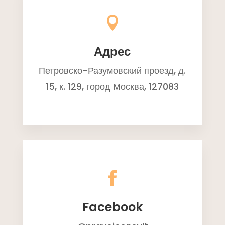

Адрес
Петровско-Разумовский проезд, д.
15, к. 129, город Москва, 127083

Facebook